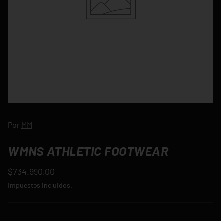
Por
MM
WMNS ATHLETIC FOOTWEAR
$734.990,00
Impuestos incluidos.