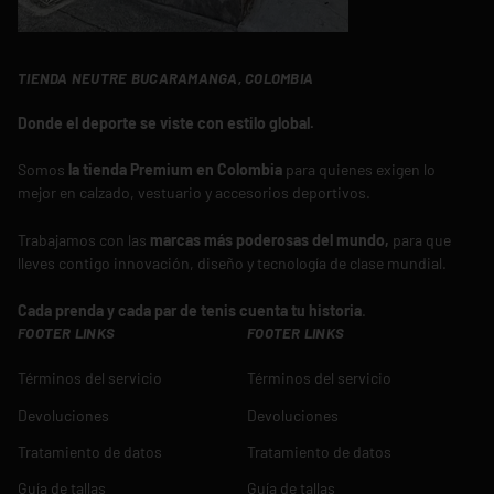
TIENDA NEUTRE BUCARAMANGA, COLOMBIA
Donde el deporte se viste con estilo global.
Somos
la tienda Premium en Colombia
para quienes exigen lo
mejor en calzado, vestuario y accesorios deportivos.
Trabajamos con las
marcas más poderosas del mundo,
para que
lleves contigo innovación, diseño y tecnología de clase mundial.
Cada prenda y cada par de tenis cuenta tu historia
.
FOOTER LINKS
FOOTER LINKS
Términos del servicio
Términos del servicio
Devoluciones
Devoluciones
Tratamiento de datos
Tratamiento de datos
Guía de tallas
Guía de tallas