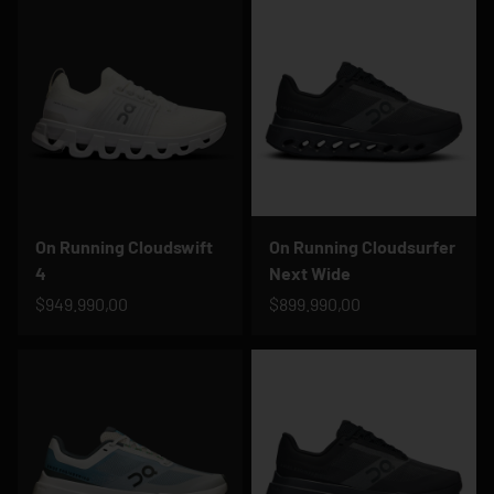
On Running Cloudswift
On Running Cloudsurfer
4
Next Wide
$949.990,00
$899.990,00