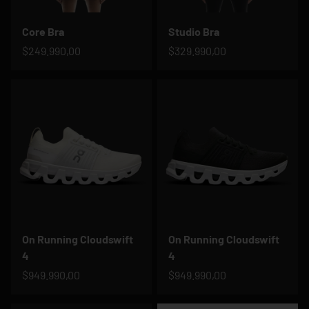
Core Bra
Studio Bra
$249.990,00
$329.990,00
On Running Cloudswift
On Running Cloudswift
4
4
$949.990,00
$949.990,00