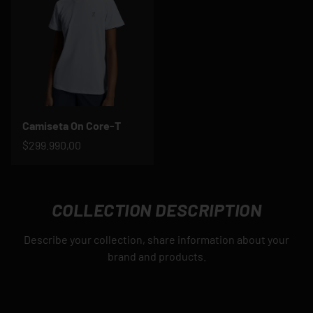
Camiseta On Core-T
$299.990,00
COLLECTION DESCRIPTION
Describe your collection, share information about your
brand and products.