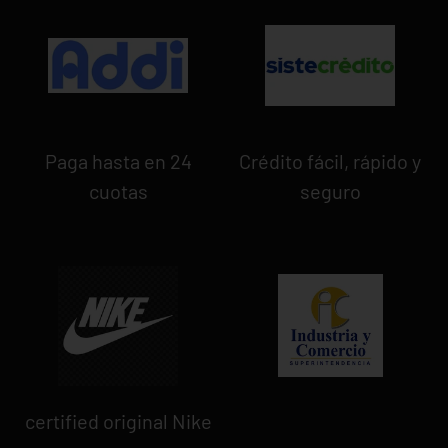
Paga hasta en 24
Crédito fácil, rápido y
cuotas
seguro
certified original Nike