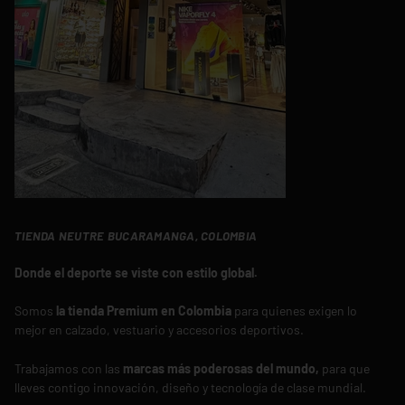
TIENDA NEUTRE BUCARAMANGA, COLOMBIA
Donde el deporte se viste con estilo global.
Somos
la tienda Premium en Colombia
para quienes exigen lo
mejor en calzado, vestuario y accesorios deportivos.
Trabajamos con las
marcas más poderosas del mundo,
para que
lleves contigo innovación, diseño y tecnología de clase mundial.