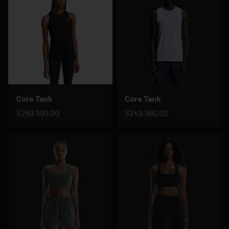
Core Tank
Core Tank
$269.990,00
$249.990,00