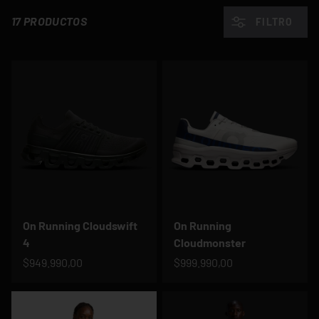
17 PRODUCTOS
FILTRO
On Running Cloudswift
On Running
4
Cloudmonster
$949.990,00
$999.990,00