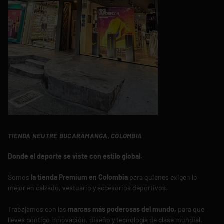
TIENDA NEUTRE BUCARAMANGA, COLOMBIA
Donde el deporte se viste con estilo global.
Somos
la tienda Premium en Colombia
para quienes exigen lo
mejor en calzado, vestuario y accesorios deportivos.
Trabajamos con las
marcas más poderosas del mundo,
para que
lleves contigo innovación, diseño y tecnología de clase mundial.