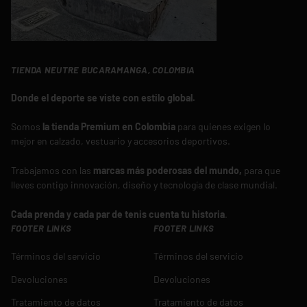
TIENDA NEUTRE BUCARAMANGA, COLOMBIA
Donde el deporte se viste con estilo global.
Somos
la tienda Premium en Colombia
para quienes exigen lo
mejor en calzado, vestuario y accesorios deportivos.
Trabajamos con las
marcas más poderosas del mundo,
para que
lleves contigo innovación, diseño y tecnología de clase mundial.
Cada prenda y cada par de tenis cuenta tu historia
.
FOOTER LINKS
FOOTER LINKS
Términos del servicio
Términos del servicio
Devoluciones
Devoluciones
Tratamiento de datos
Tratamiento de datos