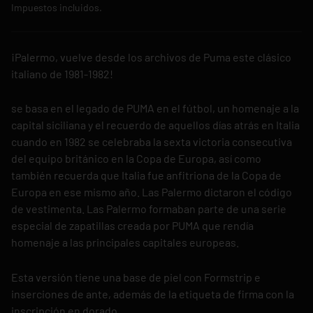
Impuestos incluidos.
¡Palermo, vuelve desde los archivos de Puma este clásico
italiano de 1981-1982!
se basa en el legado de PUMA en el fútbol, un homenaje a la
capital siciliana y el recuerdo de aquellos días atrás en Italia
cuando en 1982 se celebraba la sexta victoria consecutiva
del equipo británico en la Copa de Europa, así como
también recuerda que Italia fue anfitriona de la Copa de
Europa en ese mismo año. Las Palermo dictaron el código
de vestimenta. Las Palermo formaban parte de una serie
especial de zapatillas creada por PUMA que rendía
homenaje a las principales capitales europeas.
Esta versión tiene una base de piel con Formstrip e
inserciones de ante, además de la etiqueta de firma con la
inscripción en dorado.