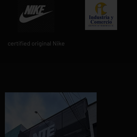
certified original Nike