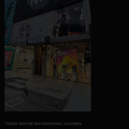
TIENDA NEUTRE BUCARAMANGA, COLOMBIA