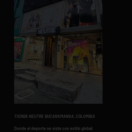
TIENDA NEUTRE BUCARAMANGA, COLOMBIA
Donde el deporte se viste con estilo global.