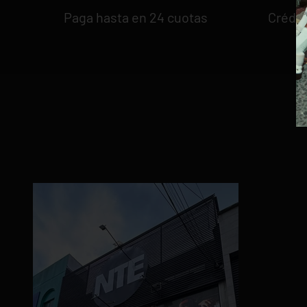
Paga hasta en 24 cuotas
Crédit