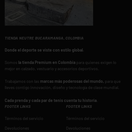
TIENDA NEUTRE BUCARAMANGA, COLOMBIA
Donde el deporte se viste con estilo global.
Somos
la tienda Premium en Colombia
para quienes exigen lo
mejor en calzado, vestuario y accesorios deportivos.
Trabajamos con las
marcas más poderosas del mundo,
para que
lleves contigo innovación, diseño y tecnología de clase mundial.
Cada prenda y cada par de tenis cuenta tu historia
.
FOOTER LINKS
FOOTER LINKS
Términos del servicio
Términos del servicio
Devoluciones
Devoluciones