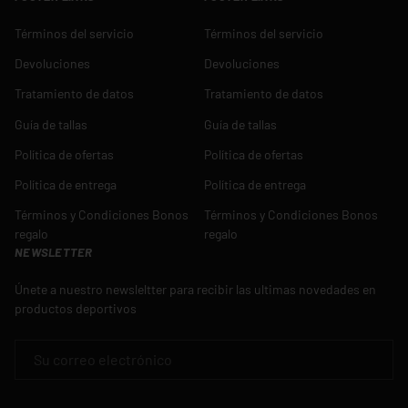
Términos del servicio
Términos del servicio
Devoluciones
Devoluciones
Tratamiento de datos
Tratamiento de datos
Guía de tallas
Guía de tallas
Política de ofertas
Política de ofertas
Política de entrega
Política de entrega
Términos y Condiciones Bonos
Términos y Condiciones Bonos
regalo
regalo
NEWSLETTER
Únete a nuestro newsleltter para recibir las ultimas novedades en
productos deportivos
CORREO ELECTRÓNICO