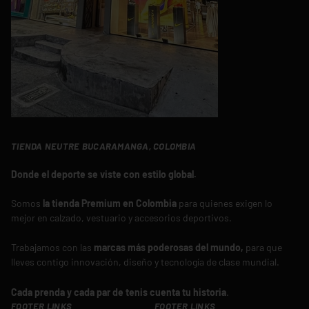
TIENDA NEUTRE BUCARAMANGA, COLOMBIA
Donde el deporte se viste con estilo global.
Somos
la tienda Premium en Colombia
para quienes exigen lo
mejor en calzado, vestuario y accesorios deportivos.
Trabajamos con las
marcas más poderosas del mundo,
para que
lleves contigo innovación, diseño y tecnología de clase mundial.
Cada prenda y cada par de tenis cuenta tu historia
.
FOOTER LINKS
FOOTER LINKS