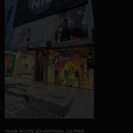
TIENDA NEUTRE BUCARAMANGA, COLOMBIA