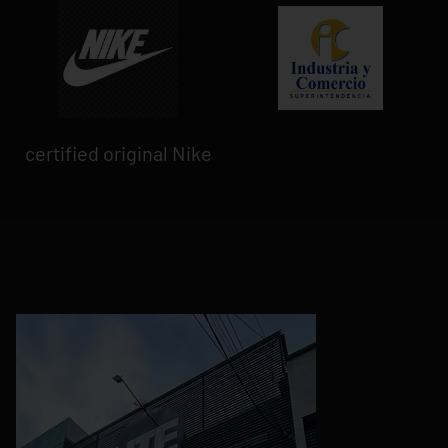
certified original Nike