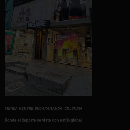
TIENDA NEUTRE BUCARAMANGA, COLOMBIA
Donde el deporte se viste con estilo global.