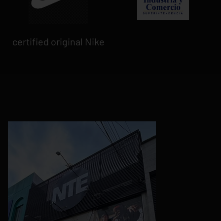
certified original Nike