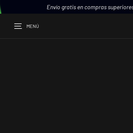
Envío gratis en compras superiores
IR AL CONTENIDO
MENÚ